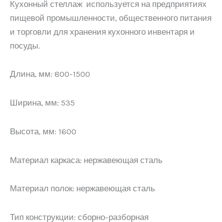
Кухонный стеллаж используется на предприятиях
пищевой промышленности, общественного питания
и торговли для хранения кухонного инвентаря и
посуды.
Длина, мм: 800-1500
Ширина, мм: 535
Высота, мм: 1600
Материал каркаса: нержавеющая сталь
Материал полок: нержавеющая сталь
Тип конструкции: сборно-разборная