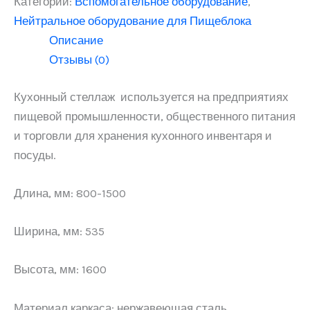
Категории:
Вспомогательное оборудование
,
Нейтральное оборудование для Пищеблока
Описание
Отзывы (0)
Кухонный стеллаж используется на предприятиях
пищевой промышленности, общественного питания
и торговли для хранения кухонного инвентаря и
посуды.
Длина, мм: 800-1500
Ширина, мм: 535
Высота, мм: 1600
Материал каркаса: нержавеющая сталь