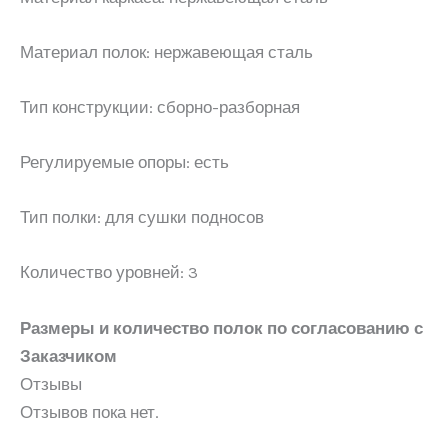
Материал полок: нержавеющая сталь
Тип конструкции: сборно-разборная
Регулируемые опоры: есть
Тип полки: для сушки подносов
Количество уровней: 3
Размеры и количество полок по согласованию с
Заказчиком
Отзывы
Отзывов пока нет.