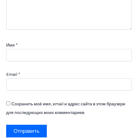
Имя
*
Email
*
Сохранить моё имя, email и адрес сайта в этом браузере
для последующих моих комментариев.