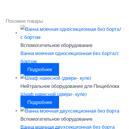
Похожие товары
Вспомогательное оборудование
Ванна моечная односекционная без борта/с
бортом
Подробнее
Нейтральное оборудование для Пищеблока
Шкаф навесной (двери- купе)
Подробнее
Вспомогательное оборудование
Ванна моечная двухсекционная без борта