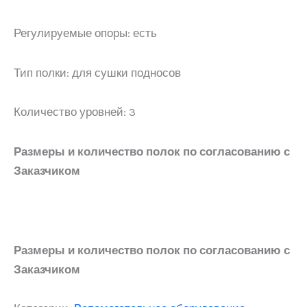
Регулируемые опоры: есть
Тип полки: для сушки подносов
Количество уровней: 3
Размеры и количество полок по согласованию с
Заказчиком
Размеры и количество полок по согласованию с
Заказчиком