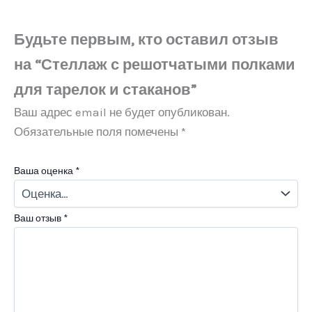
Будьте первым, кто оставил отзыв
на “Стеллаж с решотчатыми полками
для тарелок и стаканов”
Ваш адрес email не будет опубликован.
Обязательные поля помечены
*
Ваша оценка
*
Ваш отзыв
*