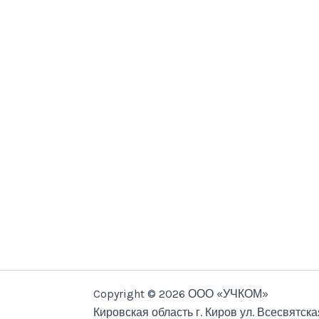
Copyright © 2026 ООО «УЧКОМ»
Кировская область г. Киров ул. Всесвятска