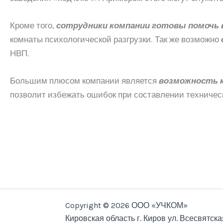
Кроме того,
сотрудники компании готовы помочь 
комнаты психологической разгрузки. Так же возможно
НВП.
Большим плюсом компании является
возможность к
позволит избежать ошибок при составлении техническ
Copyright © 2026 ООО «УЧКОМ»
Кировская область г. Киров ул. Всесвятска