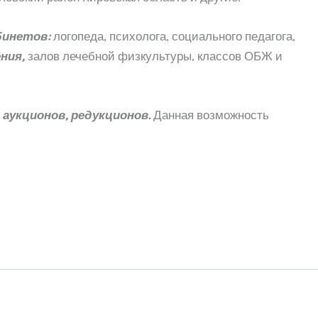
бинетов:
логопеда, психолога, социального педагога,
ния,
залов лечебной физкультуры, классов ОБЖ и
аукционов, редукционов.
Данная возможность