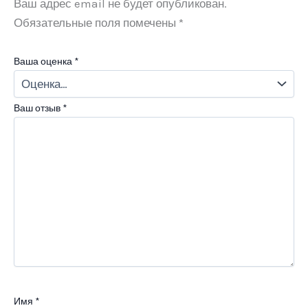
Ваш адрес email не будет опубликован.
Обязательные поля помечены
*
Ваша оценка
*
Ваш отзыв
*
Имя
*