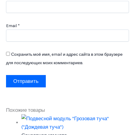
Email
*
Сохранить моё имя, email и адрес сайта в этом браузере
для последующих моих комментариев.
Похожие товары