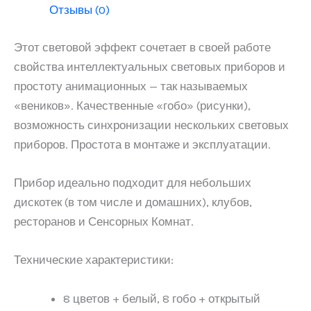
Отзывы (0)
Этот световой эффект сочетает в своей работе
свойства интеллектуальных световых приборов и
простоту анимационных — так называемых
«веников». Качественные «гобо» (рисунки),
возможность синхронизации нескольких световых
приборов. Простота в монтаже и эксплуатации.
Прибор идеально подходит для небольших
дискотек (в том числе и домашних), клубов,
ресторанов и Сенсорных Комнат.
Технические характеристики:
8 цветов + белый, 8 гобо + открытый