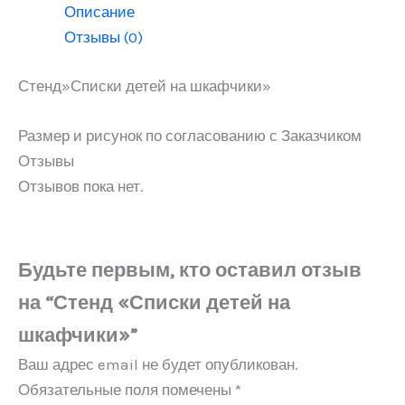
Описание
Отзывы (0)
Стенд»Списки детей на шкафчики»
Размер и рисунок по согласованию с Заказчиком
Отзывы
Отзывов пока нет.
Будьте первым, кто оставил отзыв
на “Стенд «Списки детей на
шкафчики»”
Ваш адрес email не будет опубликован.
Обязательные поля помечены
*