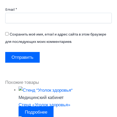
Email
*
Сохранить моё имя, email и адрес сайта в этом браузере
для последующих моих комментариев.
Похожие товары
Медицинский кабинет
Стенд «Уголок здоровья»
Подробнее