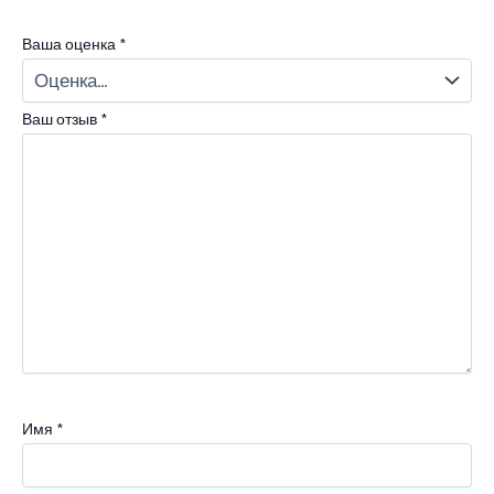
Ваша оценка
*
Ваш отзыв
*
Имя
*