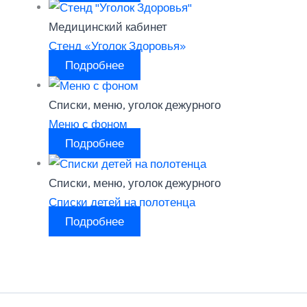
Медицинский кабинет
Стенд «Уголок Здоровья»
Подробнее
Списки, меню, уголок дежурного
Меню с фоном
Подробнее
Списки, меню, уголок дежурного
Списки детей на полотенца
Подробнее