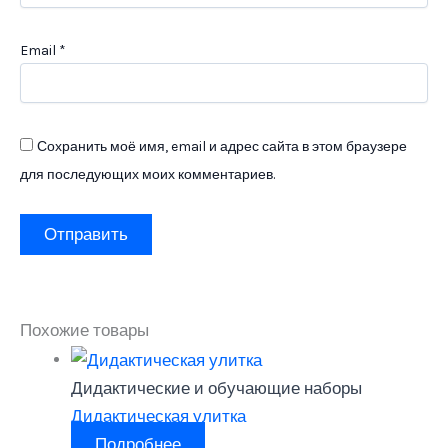
Email
*
Сохранить моё имя, email и адрес сайта в этом браузере
для последующих моих комментариев.
Похожие товары
Дидактические и обучающие наборы
Дидактическая улитка
Подробнее