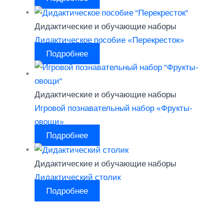
Дидактические и обучающие наборы
Дидактическое пособие «Перекресток»
Подробнее
Дидактические и обучающие наборы
Игровой познавательный набор «Фрукты-
овощи»
Подробнее
Дидактические и обучающие наборы
Дидактический столик
Подробнее