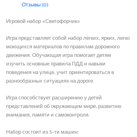
Отзывы (0)
Игровой набор «Светофорчик»
Игра представляет собой набор легких, ярких, легко
моющихся материалов по правилам дорожного
движения. Обучающая игра помогает детям
изучить основные правила ПДД и навыки
поведения на улице, учит ориентироваться в
разнообразных ситуациях на дороге.
Игра способствует расширению у детей
представлений об окружающем мире, развитию
внимания, памяти и самоконтроля.
Набор состоит из 5-ти машин: