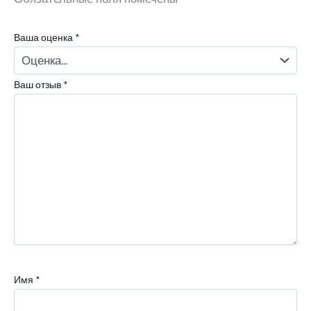
Ваша оценка
*
Ваш отзыв
*
Имя
*