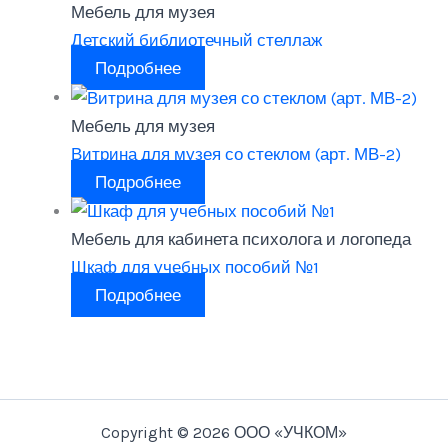
Мебель для музея
Детский библиотечный стеллаж
Подробнее
Мебель для музея
Витрина для музея со стеклом (арт. МВ-2)
Подробнее
Мебель для кабинета психолога и логопеда
Шкаф для учебных пособий №1
Подробнее
Copyright © 2026 ООО «УЧКОМ»