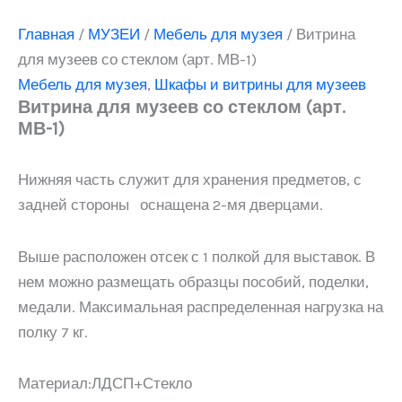
Главная
/
МУЗЕИ
/
Мебель для музея
/ Витрина
для музеев со стеклом (арт. МВ-1)
Мебель для музея
,
Шкафы и витрины для музеев
Витрина для музеев со стеклом (арт.
МВ-1)
Нижняя часть служит для хранения предметов, с
задней стороны оснащена 2-мя дверцами.
Выше расположен отсек с 1 полкой для выставок. В
нем можно размещать образцы пособий, поделки,
медали. Максимальная распределенная нагрузка на
полку 7 кг.
Материал:ЛДСП+Стекло