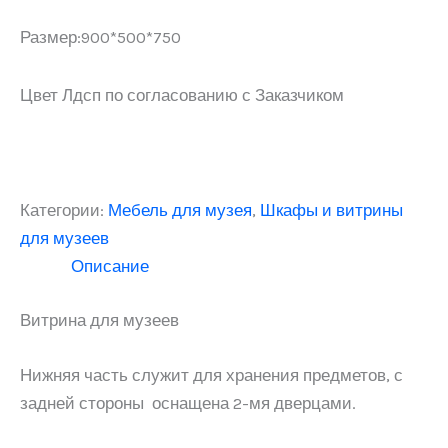
Размер:900*500*750
Цвет Лдсп по согласованию с Заказчиком
Категории:
Мебель для музея
,
Шкафы и витрины
для музеев
Описание
Витрина для музеев
Нижняя часть служит для хранения предметов, с
задней стороны оснащена 2-мя дверцами.