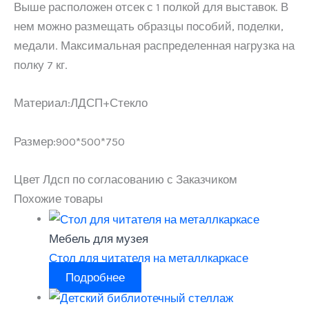
Выше расположен отсек с 1 полкой для выставок. В
нем можно размещать образцы пособий, поделки,
медали. Максимальная распределенная нагрузка на
полку 7 кг.
Материал:ЛДСП+Стекло
Размер:900*500*750
Цвет Лдсп по согласованию с Заказчиком
Похожие товары
Мебель для музея
Стол для читателя на металлкаркасе
Подробнее