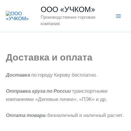
Перейти
ООО «УЧКОМ»
к
Производственно-торговая
содержимому
компания
Доставка и оплата
Доставка
по городу Кирову бесплатно.
Отправка груза
по России
транспортными
компаниями «Деловые линии», «ПЭК» и др.
Оплата товара:
безналичный и наличный расчет.