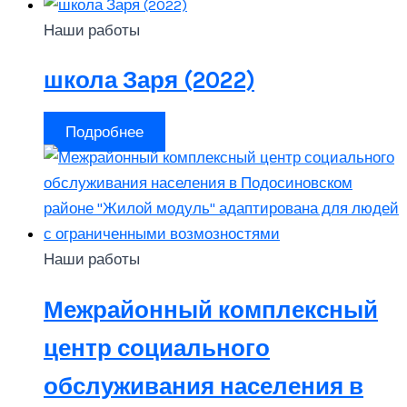
Наши работы
школа Заря (2022)
Подробнее
Наши работы
Межрайонный комплексный
центр социального
обслуживания населения в