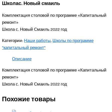
Школас. Новый смаиль
Комплектация столовой по программе «Капитальный
ремонт»
Школа с. Новый Смаиль 2022 год
Категории:
Наши работы
,
Школы по программе
"капитальный ремонт"
Описание
Комплектация столовой по программе «Капитальный
ремонт»
Школа с. Новый Смаиль 2022 год
Похожие товары