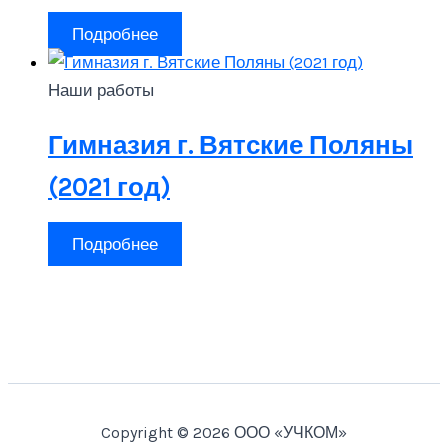
Подробнее
Наши работы
Гимназия г. Вятские Поляны
(2021 год)
Подробнее
Copyright © 2026 ООО «УЧКОМ»