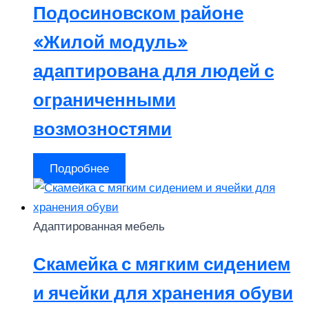
Подосиновском районе
«Жилой модуль»
адаптирована для людей с
ограниченными
возмозностями
Подробнее
Адаптированная мебель
Скамейка с мягким сидением
и ячейки для хранения обуви