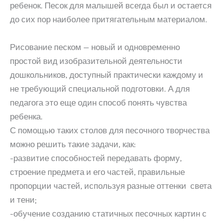
ребенок. Песок для малышей всегда был и остается
до сих пор наиболее притягательным материалом.
Рисование песком — новый и одновременно
простой вид изобразительной деятельности
дошкольников, доступный практически каждому и
не требующий специальной подготовки. А для
педагога это еще один способ понять чувства
ребенка.
С помощью таких столов для песочного творчества
можно решить такие задачи, как:
-развитие способностей передавать форму,
строение предмета и его частей, правильные
пропорции частей, используя разные оттенки света
и тени;
-обучение созданию статичных песочных картин с