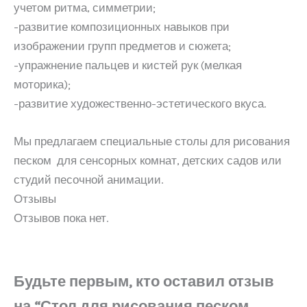
учетом ритма, симметрии;
-развитие композиционных навыков при
изображении групп предметов и сюжета;
-упражнение пальцев и кистей рук (мелкая
моторика);
-развитие художественно-эстетического вкуса.
Мы предлагаем специальные столы для рисования
песком для сенсорных комнат, детских садов или
студий песочной анимации.
Отзывы
Отзывов пока нет.
Будьте первым, кто оставил отзыв
на “Стол для рисования песком