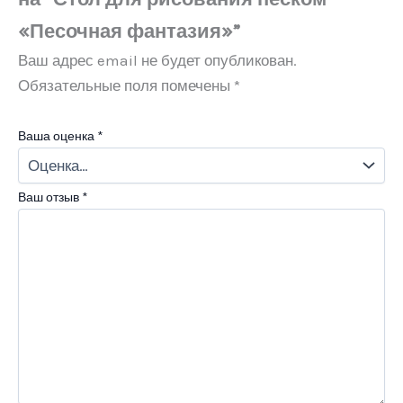
«Песочная фантазия»”
Ваш адрес email не будет опубликован.
Обязательные поля помечены
*
Ваша оценка
*
Ваш отзыв
*