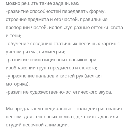
можно решить такие задачи, как:
-развитие способностей передавать форму,
строение предмета и его частей, правильные
пропорции частей, используя разные оттенки света
и тени;
-обучение созданию статичных песочных картин с
учетом ритма, симметрии;
-развитие композиционных навыков при
изображении групп предметов и сюжета;
-упражнение пальцев и кистей рук (мелкая
моторика);
-развитие художественно-эстетического вкуса.
Мы предлагаем специальные столы для рисования
песком для сенсорных комнат, детских садов или
студий песочной анимации.