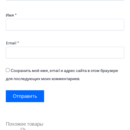
Имя
*
Email
*
Сохранить моё имя, email и адрес сайта в этом браузере
для последующих моих комментариев.
Похожие товары