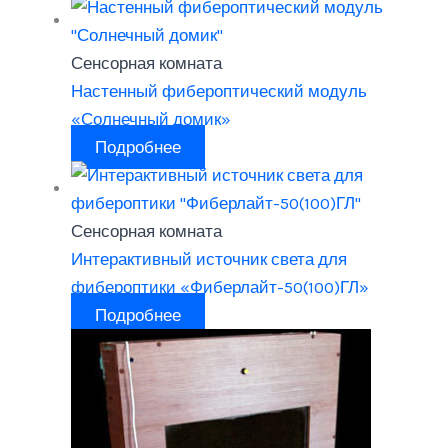
Сенсорная комната
Настенный фибероптический модуль
«Солнечный домик»
Подробнее
Сенсорная комната
Интерактивный источник света для
фибероптики «Фиберлайт-50(100)ГЛ»
Подробнее