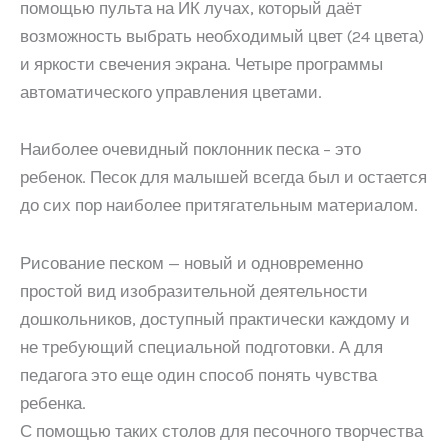
помощью пульта на ИК лучах, который даёт
возможность выбрать необходимый цвет (24 цвета)
и яркости свечения экрана. Четыре программы
автоматического управления цветами.
Наиболее очевидный поклонник песка – это
ребенок. Песок для малышей всегда был и остается
до сих пор наиболее притягательным материалом.
Рисование песком — новый и одновременно
простой вид изобразительной деятельности
дошкольников, доступный практически каждому и
не требующий специальной подготовки. А для
педагога это еще один способ понять чувства
ребенка.
С помощью таких столов для песочного творчества