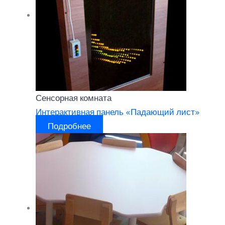
Сенсорная комната
Интерактивная панель «Падающий лист»
Подробнее